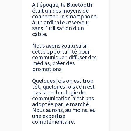
A l’époque, le Bluetooth
était un des moyens de
connecter un smartphone
à un ordinateur/serveur
sans l’utilisation d’un
câble.
Nous avons voulu saisir
cette opportunité pour
communiquer, diffuser des
médias, créer des
promotions
Quelques fois on est trop
tôt, quelques fois ce n’est
pas la technologie de
communication n’est pas
adoptée par le marché.
Nous aurons, au moins, eu
une expertise
complémentaire.