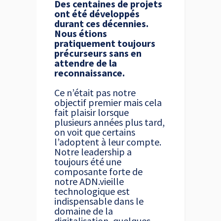
Des centaines de projets
ont été développés
durant ces décennies.
Nous étions
pratiquement toujours
précurseurs sans en
attendre de la
reconnaissance.
Ce n’était pas notre
objectif premier mais cela
fait plaisir lorsque
plusieurs années plus tard,
on voit que certains
l’adoptent à leur compte.
Notre leadership a
toujours été une
composante forte de
notre ADN.vieille
technologique est
indispensable dans le
domaine de la
digitalisation, quelques