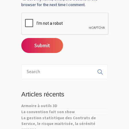
browser for the next time I comment.
Articles récents
Armoire à outils 3D
La convention fait son show
La gestion statistique des Contrats de
Service, le risque maitrisée, la sérénité