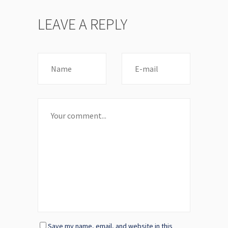
LEAVE A REPLY
Save my name, email, and website in this