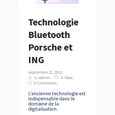
Technologie
Bluetooth
Porsche et
ING
septembre 21, 2022
admin
0
likes
by
0
Comments
L’ancienne technologie est
indispensable dans le
domaine de la
digitalisation.