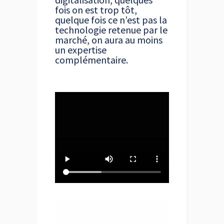
fois on est trop tôt,
quelque fois ce n’est pas la
technologie retenue par le
marché, on aura au moins
un expertise
complémentaire.